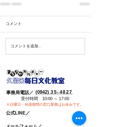
コメント
コメントを追加…
(0942)
35-4827
事務局電話／
受付時間 10:00 ～ 17:00
※日曜日・休講期間の窓口業務はお休みです。
公式LINE／
メールフォーム／