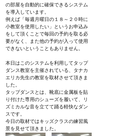
の部屋を自動的に確保できるシステム
を導入しています。
例えば「毎週月曜日の１８～２０時に
小教室を使用したい」というお申込み
をして頂くことで毎回の予約を取る必
要がなく、また他の予約が入って使用
できないということもありません。
本日はこのシステムを利用してタップ
ダンス教室を主催されている、タナカ
エリカ先生の教室を取材させて頂きま
した。
タップダンスとは、靴底に金属板を貼
り付けた専用のシューズを履いて、リ
ズミカルな音を立てて踊る軽快なダン
スです。
今日の取材ではキッズクラスの練習風
景を見せて頂きました。