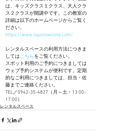
は、キッズクラス１クラス、大人クラ
ス２クラスが開講中です。この教室の
詳細は以下のホームページからご覧く
ださい。
https://www.tapshowzone.com/
レンタルスペースの利用方法につきま
しては
こちら
をご覧ください。
スポット利用のご予約につきましては
ウェブ予約システムが便利です。定期
的なご利用につきましては、担当・佐
藤までご連絡ください。
TEL／0942-35-4827（月～土・13:00-
17:00）
レンタルスペース