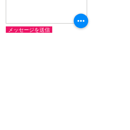
メッセージを送信