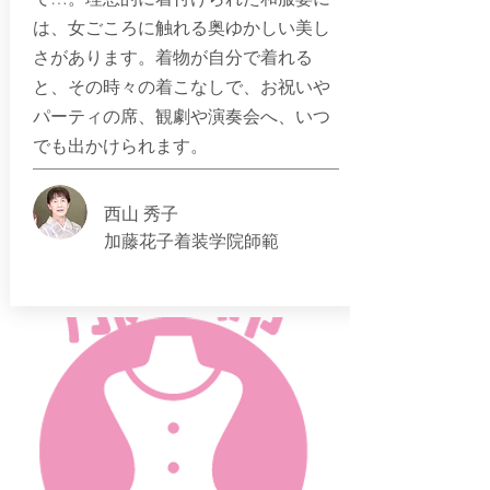
は、女ごころに触れる奥ゆかしい美し
さがあります。着物が自分で着れる
と、その時々の着こなしで、お祝いや
パーティの席、観劇や演奏会へ、いつ
でも出かけられます。
西山 秀子
加藤花子着装学院師範