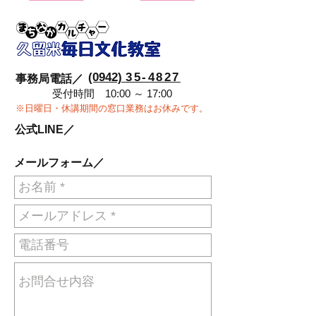
(0942)
35-4827
事務局電話／
受付時間 10:00 ～ 17:00
※日曜日・休講期間の窓口業務はお休みです。
公式LINE／
メールフォーム／