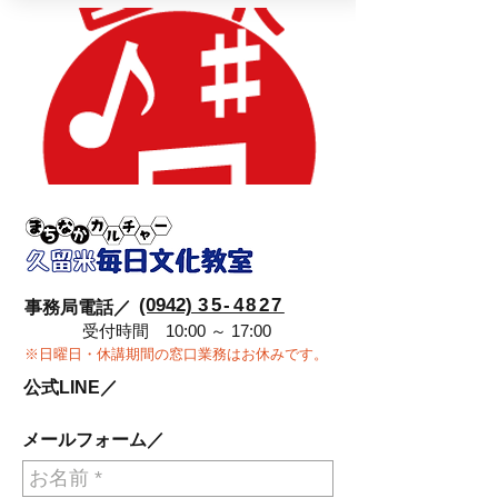
(0942)
35-4827
事務局電話／
受付時間 10:00 ～ 17:00
※日曜日・休講期間の窓口業務はお休みです。
公式LINE／
メールフォーム／