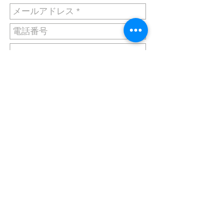
メッセージを送信