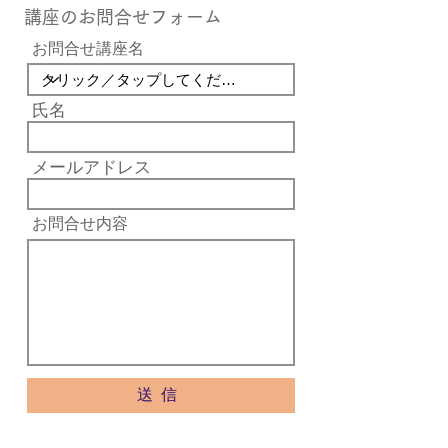
講座のお問合せフォーム
お問合せ講座名
氏名
メールアドレス
お問合せ内容
送信