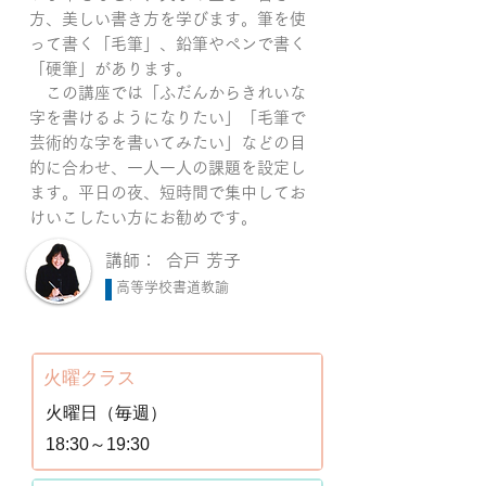
方、美しい書き方を学びます。筆を使
って書く「毛筆」、鉛筆やペンで書く
「硬筆」があります。
この講座では「ふだんからきれいな
字を書けるようになりたい」「毛筆で
芸術的な字を書いてみたい」などの目
的に合わせ、一人一人の課題を設定し
ます。平日の夜、短時間で集中してお
けいこしたい方にお勧めです。
講師：
合戸 芳子
高等学校書道教諭
火曜クラス
火曜日（毎週）
18:30～19:30