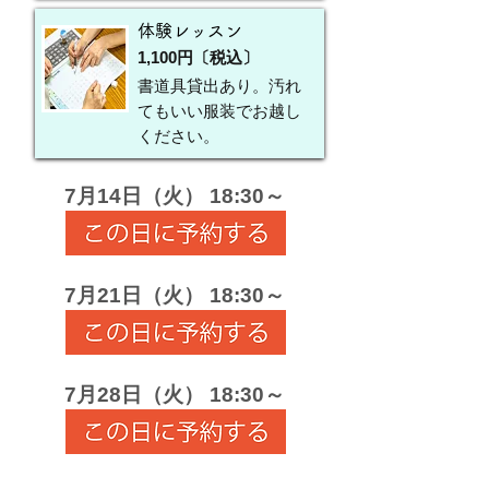
体験レッスン
1,100円〔税込〕
書道具貸出あり。汚れ
てもいい服装でお越し
ください。
7月14日（火） 18:30～
7月21日（火） 18:30～
7月28日（火） 18:30～