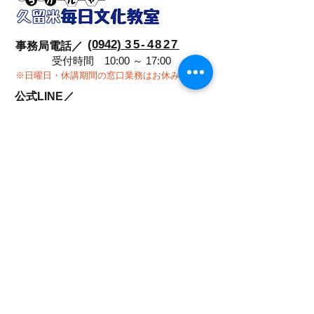
(0942)
35-4827
事務局電話／
受付時間 10:00 ～ 17:00
※日曜日・休講期間の窓口業務はお休みです。
公式LINE／
メールフォーム／