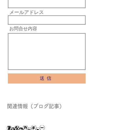
メールアドレス
お問合せ内容
送信
関連情報（ブログ記事）