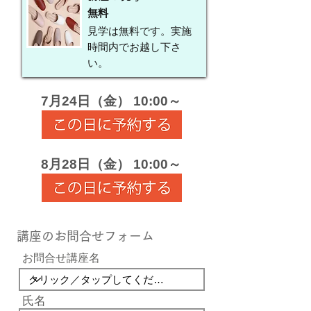
無料
見学は無料です。実施
時間内でお越し下さ
い。
7月24日（金） 10:00～
8月28日（金） 10:00～
講座のお問合せフォーム
お問合せ講座名
氏名