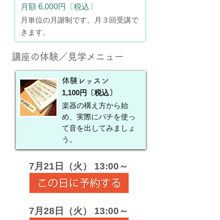
月額 6,000円〔税込〕
月単位の月謝制です。月３回受講で
きます。
講座の体験／見学メニュー
体験レッスン
1,100円〔税込〕
楽器の構え方から始
め、実際にバチを使っ
て音を出してみましょ
う。
7月21日（火） 13:00～
7月28日（火） 13:00～