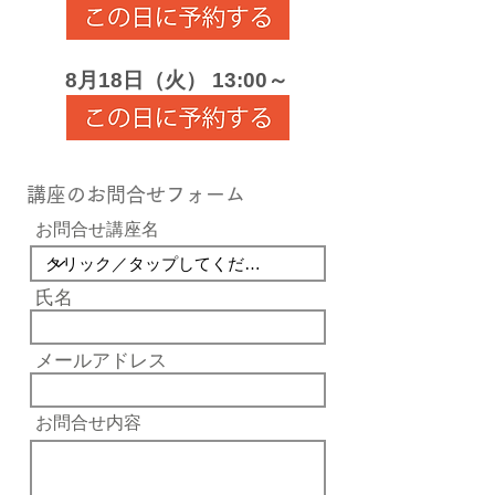
8月18日（火） 13:00～
講座のお問合せフォーム
お問合せ講座名
氏名
メールアドレス
お問合せ内容