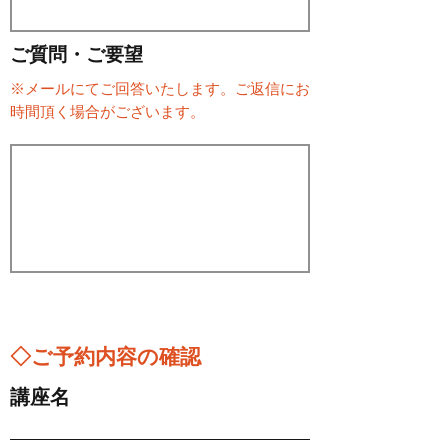
ご質問・ご要望
※メールにてご回答いたします。ご返信にお
時間頂く場合がございます。
◇ご予約内容の確認
講座名