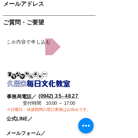
メールアドレス
ご質問・ご要望
この内容で申し込む
(0942)
35-4827
事務局電話／
受付時間 10:00 ～ 17:00
※日曜日・休講期間の窓口業務はお休みです。
公式LINE／
メールフォーム／