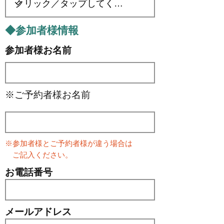
◆参加者様情報
参加者様お名前
※ご予約者様お名前
※参加者様とご予約者様が違う場合は
​ ご記入ください。
お電話番号
メールアドレス