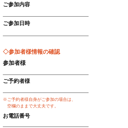
ご参加内容
ご参加日時
◇参加者様情報の確認
参加者様
ご予約者様
※ご予約者様自身がご参加の場合は、
空欄のままで大丈夫です。
お電話番号