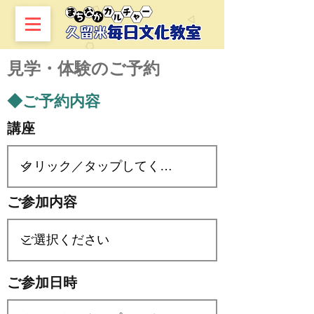
​見学・体験のご予約
◆ご予約内容
講座
ご参加内容
ご参加日時