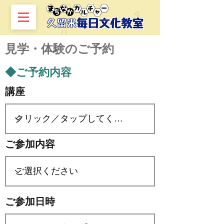
​見学・体験のご予約
◆ご予約内容
講座
ご参加内容
ご参加日時