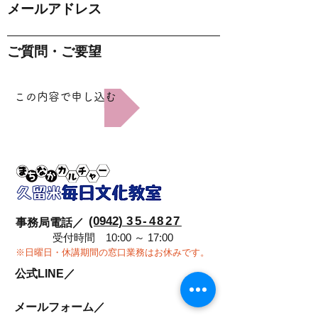
メールアドレス
ご質問・ご要望
この内容で申し込む
(0942)
35-4827
事務局電話／
受付時間 10:00 ～ 17:00
※日曜日・休講期間の窓口業務はお休みです。
公式LINE／
メールフォーム／