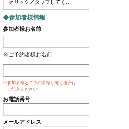
◆参加者様情報
参加者様お名前
※ご予約者様お名前
※参加者様とご予約者様が違う場合は
​ ご記入ください。
お電話番号
メールアドレス