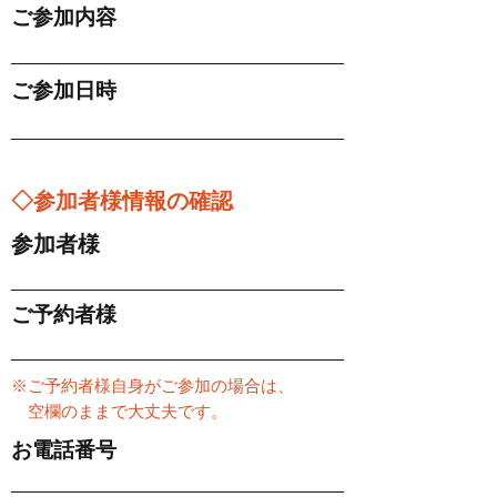
ご参加内容
ご参加日時
◇参加者様情報の確認
参加者様
ご予約者様
※ご予約者様自身がご参加の場合は、
空欄のままで大丈夫です。
お電話番号