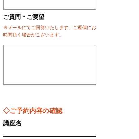
ご質問・ご要望
※メールにてご回答いたします。ご返信にお
時間頂く場合がございます。
◇ご予約内容の確認
講座名