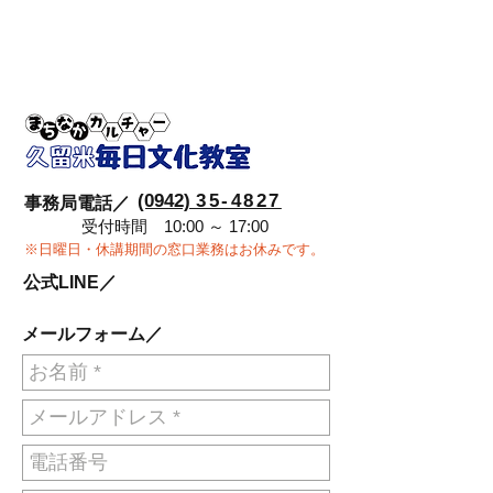
(0942)
35-4827
事務局電話／
受付時間 10:00 ～ 17:00
※日曜日・休講期間の窓口業務はお休みです。
公式LINE／
メールフォーム／