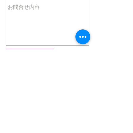
メッセージを送信