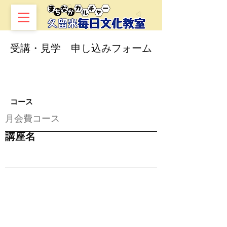
​受講・見学 申し込みフォーム
コース
月会費コース
講座名