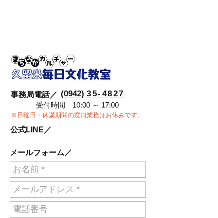
(0942)
35-4827
事務局電話／
受付時間 10:00 ～ 17:00
※日曜日・休講期間の窓口業務はお休みです。
公式LINE／
メールフォーム／