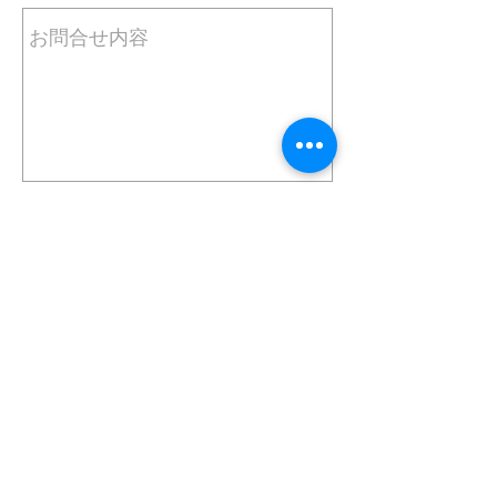
メッセージを送信